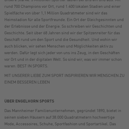
rund 700 Champions vor Ort, rund 1.400 lokalen Stadien und einer
Spielfläche von über 1,1 Million Quadratmeter sind wir das
Heimstadion für alle Sportfreunde. Ein Ort der Gleichgesinnten und
der Erlebnisse und der Energie. So schreiben wir Geschichten und
Geschichte. Seit über 68 Jahren sind wir der Spitzenreiter für das
Geschäft rund um den Sport und die Gesundheit. Und wohin wir
auch blicken, wir sehen Menschen und Möglichkeiten aktiv zu
werden. Dafür legt sich jeder von uns ins Zeug, in den Geschäften
vor Ort und in der digitalen Welt. So sind wir, was wir immer schon
waren: BEST IN SPORTS.
MIT UNSERER LIEBE ZUM SPORT INSPIRIEREN WIR MENSCHEN ZU
EINEM BESSEREN LEBEN
ÜBER ENGELHORN SPORTS
Das Mannheimer Familienunternehmen, gegründet 1890, bietet in
seinen sieben Häusern auf 38.000 Quadratmetern hochwertige
Mode, Accessoires, Schuhe, Sportfashion und Sportartikel. Das