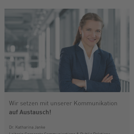
Wir setzen mit unserer Kommunikation
auf Austausch!
Dr. Katharina Janke
Leiterin Corporate Communications & Public Relations