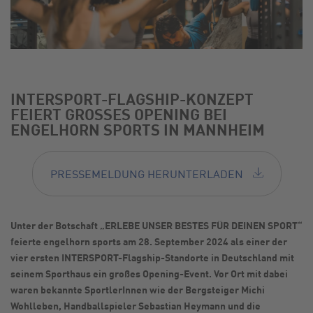
INTERSPORT-FLAGSHIP-KONZEPT
FEIERT GROSSES OPENING BEI
ENGELHORN SPORTS IN MANNHEIM
PRESSEMELDUNG HERUNTERLADEN
Unter der Botschaft „ERLEBE UNSER BESTES FÜR DEINEN SPORT“
feierte engelhorn sports am 28. September 2024 als einer der
vier ersten INTERSPORT-Flagship-Standorte in Deutschland mit
seinem Sporthaus ein großes Opening-Event. Vor Ort mit dabei
waren bekannte SportlerInnen wie der Bergsteiger Michi
Wohlleben, Handballspieler Sebastian Heymann und die