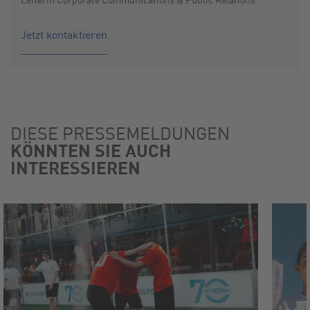
Jetzt kontaktieren
DIESE PRESSEMELDUNGEN
KÖNNTEN SIE AUCH
INTERESSIEREN