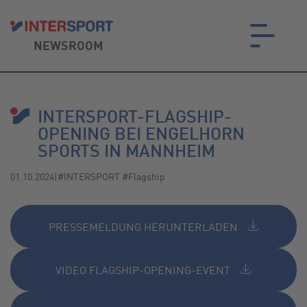
NEWSROOM
on.
INTERSPORT-FLAGSHIP-
OPENING BEI ENGELHORN
SPORTS IN MANNHEIM
01.10.2024
|
#INTERSPORT #Flagship
PRESSEMELDUNG HERUNTERLADEN
VIDEO FLAGSHIP-OPENING-EVENT