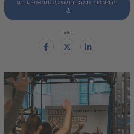
MEHR ZUM INTERSPORT-FLAGSHIP-KONZEPT
Teilen