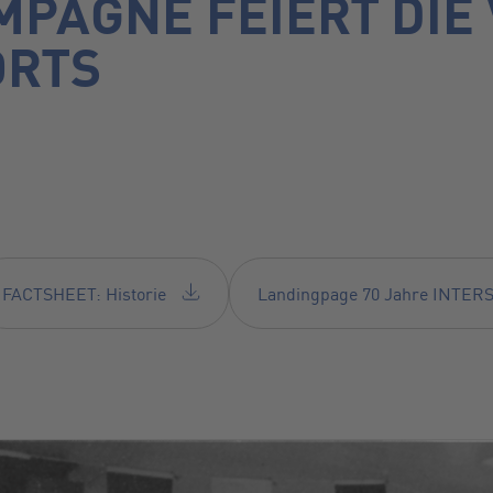
PAGNE FEIERT DIE
ORTS
FACTSHEET: Historie
Landingpage 70 Jahre INTE