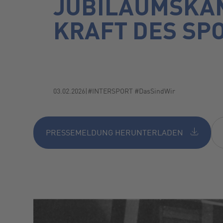
JUBILÄUMSKAM
KRAFT DES SP
03.02.2026
|
#INTERSPORT #DasSindWir
PRESSEMELDUNG HERUNTERLADEN