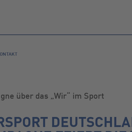
ONTAKT
ne über das „Wir“ im Sport
ERSPORT DEUTSCHLA