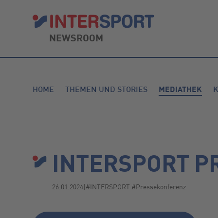
NEWSROOM
HOME
THEMEN UND STORIES
MEDIATHEK
INTERSPORT P
26.01.2024
|
#INTERSPORT #Pressekonferenz