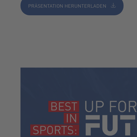
PRÄSENTATION HERUNTERLADEN