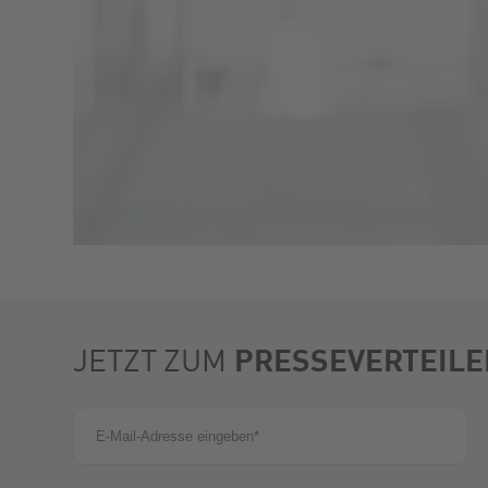
PRESSEVERTEILE
JETZT ZUM