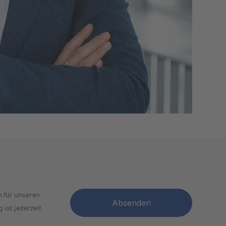
h für unseren
 ist jederzeit