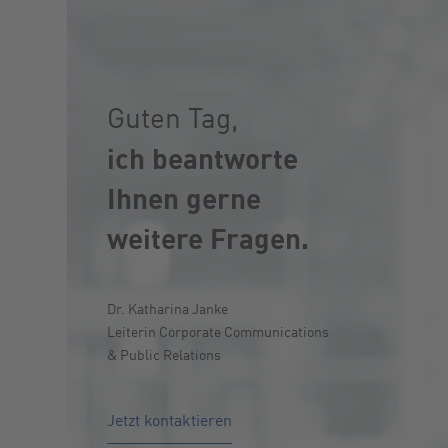
Guten Tag,
ich beantworte
Ihnen gerne
weitere Fragen.
Dr. Katharina Janke
Leiterin Corporate Communications
& Public Relations
Jetzt kontaktieren