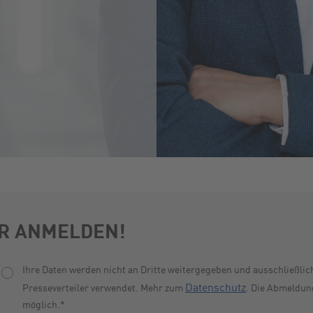
R ANMELDEN!
Ihre Daten werden nicht an Dritte weitergegeben und ausschließlic
Datenschutz
Presseverteiler verwendet. Mehr zum
. Die Abmeldung
möglich.
*