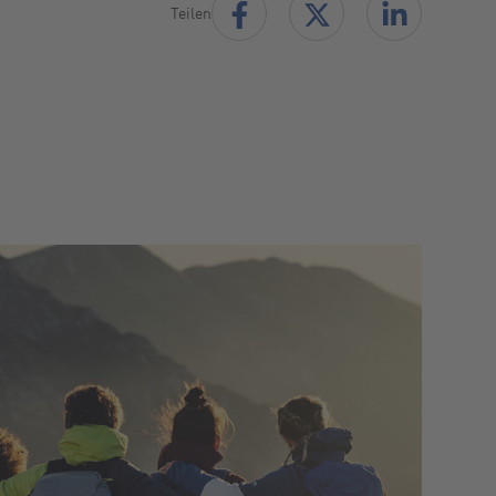
Teilen