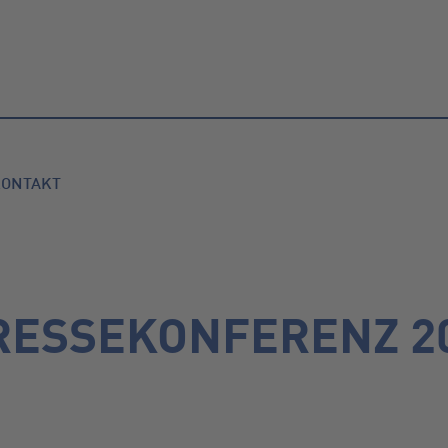
KONTAKT
RESSEKONFERENZ 2