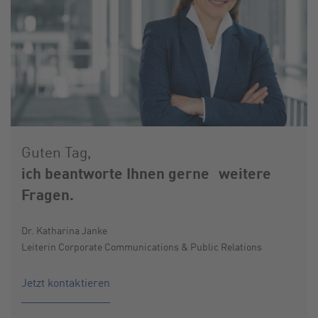
Guten Tag,
ich beantworte Ihnen gerne weitere
Fragen.
Dr. Katharina Janke
Leiterin Corporate Communications & Public Relations
Jetzt kontaktieren