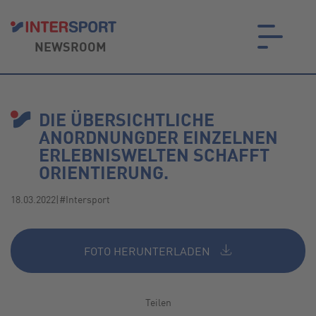
NEWSROOM
on.
DIE ÜBERSICHTLICHE
ANORDNUNGDER EINZELNEN
ERLEBNISWELTEN SCHAFFT
ORIENTIERUNG.
18.03.2022
|
#Intersport
FOTO HERUNTERLADEN
Teilen