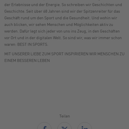
der Erlebnisse und der Energie. So schreiben wir Geschichten und
Geschichte. Seit über 68 Jahren sind wir der Spitzenreiter für das
Geschäft rund um den Sport und die Gesundheit. Und wohin wir
auch blicken, wir sehen Menschen und Möglichkeiten aktiv zu
werden. Dafür legt sich jeder von uns ins Zeug, in den Geschäften
vor Ort und in der digitalen Welt. So sind wir, was wir immer schon
waren: BEST IN SPORTS.
MIT UNSERER LIEBE ZUM SPORT INSPIRIEREN WIR MENSCHEN ZU
EINEM BESSEREN LEBEN
Teilen