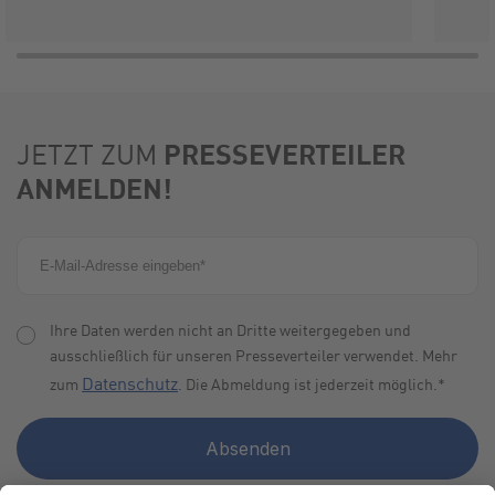
PRESSEVERTEILER
JETZT ZUM
ANMELDEN!
Ihre Daten werden nicht an Dritte weitergegeben und
ausschließlich für unseren Presseverteiler verwendet. Mehr
Datenschutz
zum
. Die Abmeldung ist jederzeit möglich.
*