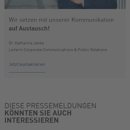
Wir setzen mit unserer Kommunikation
auf Austausch!
Dr. Katharina Janke
Leiterin Corporate Communications & Public Relations
Jetzt kontaktieren
DIESE PRESSEMELDUNGEN
KÖNNTEN SIE AUCH
INTERESSIEREN