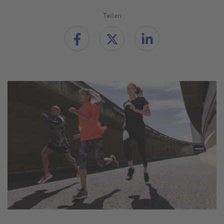
Teilen