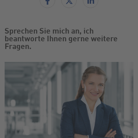
Sprechen Sie mich an, ich
beantworte Ihnen gerne weitere
Fragen.