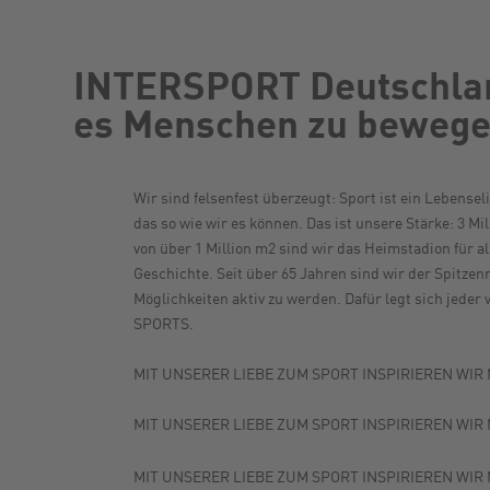
INTERSPORT Deutschland
es Menschen zu beweg
Wir sind felsenfest überzeugt: Sport ist ein Lebens
das so wie wir es können. Das ist unsere Stärke: 3 Mi
von über 1 Million m2 sind wir das Heimstadion für a
Geschichte. Seit über 65 Jahren sind wir der Spitze
Möglichkeiten aktiv zu werden. Dafür legt sich jeder 
SPORTS.
MIT UNSERER LIEBE ZUM SPORT INSPIRIEREN WIR
MIT UNSERER LIEBE ZUM SPORT INSPIRIEREN WI
MIT UNSERER LIEBE ZUM SPORT INSPIRIEREN WI