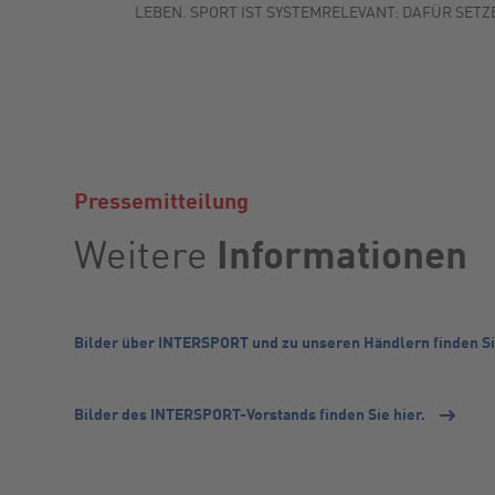
LEBEN. SPORT IST SYSTEMRELEVANT: DAFÜR SETZE
Pressemitteilung
Informationen
Weitere
Bilder über INTERSPORT und zu unseren Händlern finden Si
Bilder des INTERSPORT-Vorstands finden Sie hier.