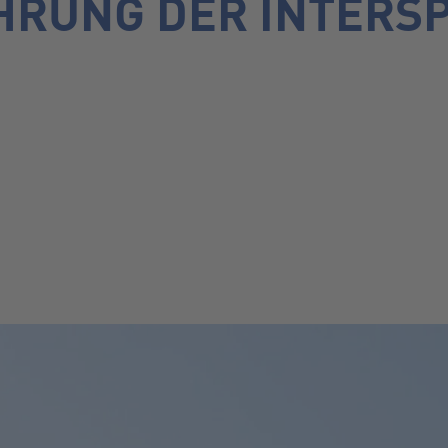
RUNG DER INTERSP