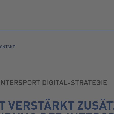
ONTAKT
INTERSPORT DIGITAL-STRATEGIE
T VERSTÄRKT ZUSÄT