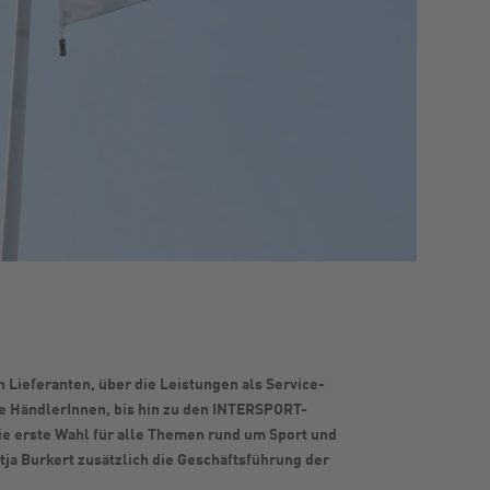
 Lieferanten, über die Leistungen als Service-
ie HändlerInnen, bis hin zu den INTERSPORT-
ie erste Wahl für alle Themen rund um Sport und
ja Burkert zusätzlich die Geschäftsführung der