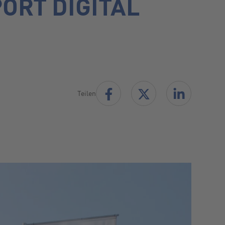
ORT DIGITAL
Teilen