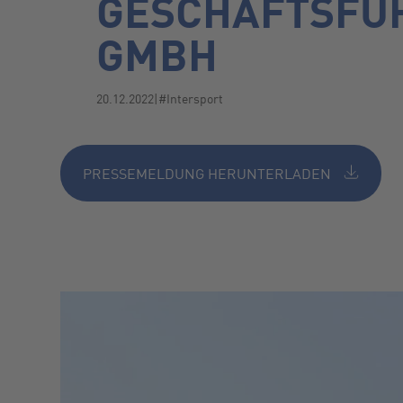
GESCHÄFTSFÜH
GMBH
20.12.2022
|
#Intersport
PRESSEMELDUNG HERUNTERLADEN