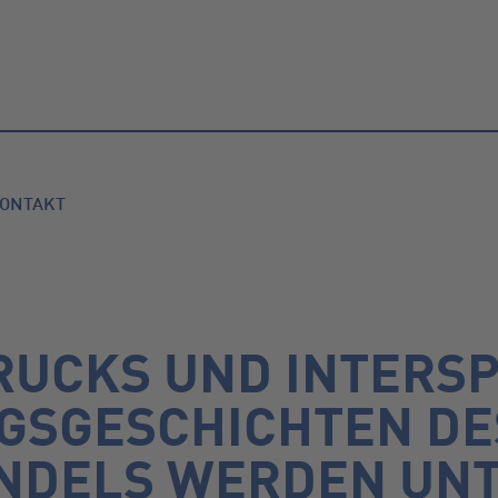
ONTAKT
RUCKS UND INTERSP
GSGESCHICHTEN DE
NDELS WERDEN UNT