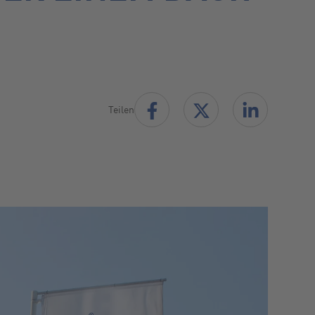
Teilen