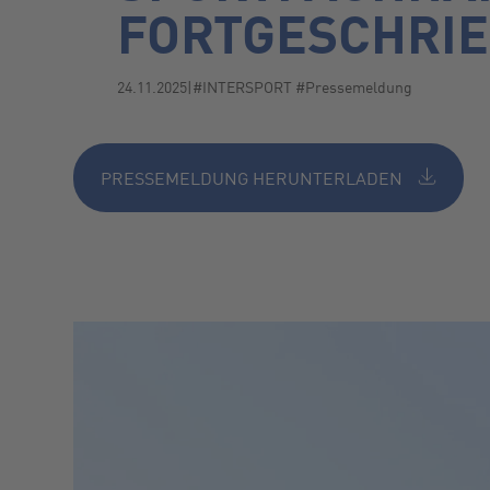
FORTGESCHRI
24.11.2025
|
#INTERSPORT #Pressemeldung
PRESSEMELDUNG HERUNTERLADEN