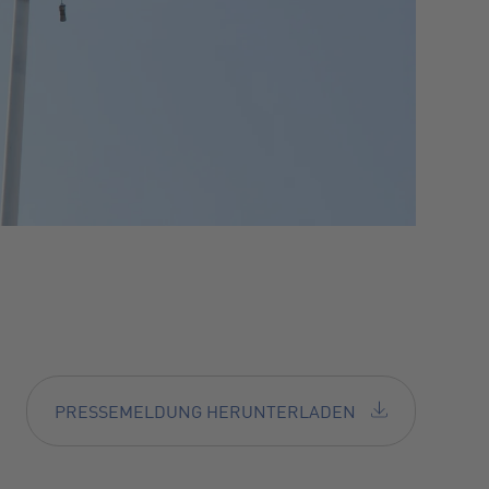
PRESSEMELDUNG HERUNTERLADEN