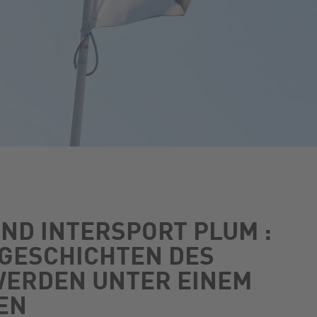
ND INTERSPORT PLUM :
SGESCHICHTEN DES
ERDEN UNTER EINEM
EN