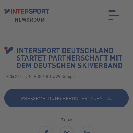
NEWSROOM
on.
INTERSPORT DEUTSCHLAND
STARTET PARTNERSCHAFT MIT
DEM DEUTSCHEN SKIVERBAND
28.05.2025
|
#INTERSPORT #Wintersport
PRESSEMELDUNG HERUNTERLADEN
Teilen