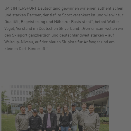
„Mit INTERSPORT Deutschland gewinnen wir einen authentischen
und starken Partner, der tief im Sport verankert ist und wie wir für
Qualität, Begeisterung und Nähe zur Basis steht“, betont Walter
Vogel, Vorstand im Deutschen Skiverband. „Gemeinsam wollen wir
den Skisport ganzheitlich und deutschlandweit stärken – auf
Weltcup-Niveau, auf der blauen Skipiste für Anfänger und am
kleinen Dorf-Kinderlift.“