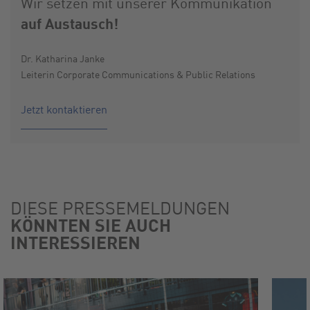
Wir setzen mit unserer Kommunikation
auf Austausch!
Dr. Katharina Janke
Leiterin Corporate Communications & Public Relations
Jetzt kontaktieren
DIESE PRESSEMELDUNGEN
KÖNNTEN SIE AUCH
INTERESSIEREN