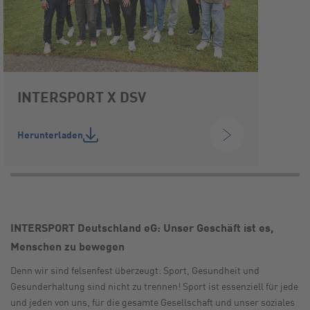
INTERSPORT X DSV
Herunterladen
INTERSPORT Deutschland eG: Unser Geschäft ist es,
Menschen zu bewegen
Denn wir sind felsenfest überzeugt: Sport, Gesundheit und
Gesunderhaltung sind nicht zu trennen! Sport ist essenziell für jede
und jeden von uns, für die gesamte Gesellschaft und unser soziales