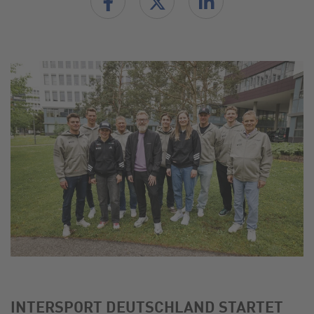
INTERSPORT DEUTSCHLAND STARTET