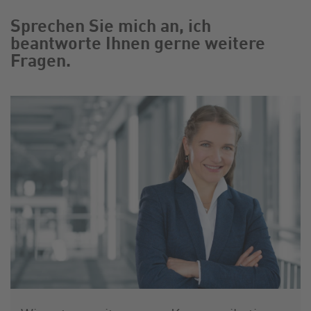
Sprechen Sie mich an, ich
beantworte Ihnen gerne weitere
Fragen.