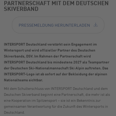
PARTNERSCHAFT MIT DEM DEUTSCHEN
SKIVERBAND
PRESSEMELDUNG HERUNTERLADEN
INTERSPORT Deutschland verstärkt sein Engagement im
Wintersport und wird offizieller Partner des Deutschen
Skiverbands, DSV. Im Rahmen der Partnerschaft wird
INTERSPORT Deutschland bis mindestens 2027 als Teampartner
der Deutschen Ski-Nationalmannschaft Ski Alpin auftreten. Das
INTERSPORT-Logo ist ab sofort auf der Bekleidung der alpinen
Nationalteams sichtbar.
Mit dem Schulterschluss von INTERSPORT Deutschland und dem
Deutschen Skiverband beginnt eine Partnerschaft, die mehr ist als
eine Kooperation im Spitzensport – sie ist ein Bekenntnis zur
gemeinsamen Verantwortung für die Zukunft des Wintersports in
Deutschland.