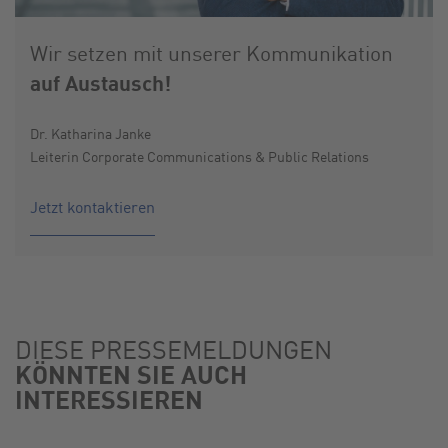
Wir setzen mit unserer Kommunikation
auf Austausch!
Dr. Katharina Janke
Leiterin Corporate Communications & Public Relations
Jetzt kontaktieren
DIESE PRESSEMELDUNGEN
KÖNNTEN SIE AUCH
INTERESSIEREN