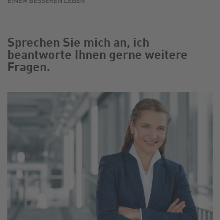
Sprechen Sie mich an, ich
beantworte Ihnen gerne weitere
Fragen.