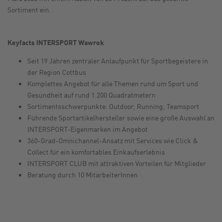
Sortiment ein.
Keyfacts INTERSPORT Wawrok
Seit 19 Jahren zentraler Anlaufpunkt für Sportbegeistere in
der Region Cottbus
Komplettes Angebot für alle Themen rund um Sport und
Gesundheit auf rund 1.200 Quadratmetern
Sortimentsschwerpunkte: Outdoor, Running, Teamsport
Führende Sportartikelhersteller sowie eine große Auswahl an
INTERSPORT-Eigenmarken im Angebot
360-Grad-Omnichannel-Ansatz mit Services wie Click &
Collect für ein komfortables Einkaufserlebnis
INTERSPORT CLUB mit attraktiven Vorteilen für Mitglieder
Beratung durch 10 MitarbeiterInnen