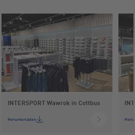
INTERSPORT Wawrok in Cottbus
INT
Herunterladen
Heru