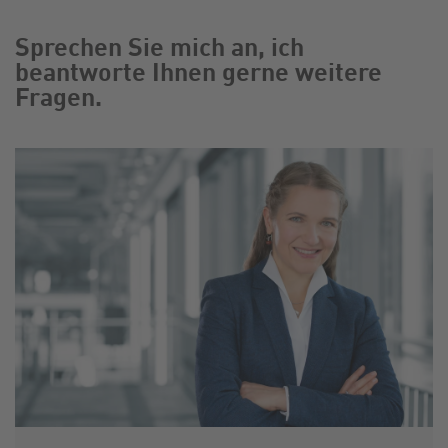
Sprechen Sie mich an, ich
beantworte Ihnen gerne weitere
Fragen.