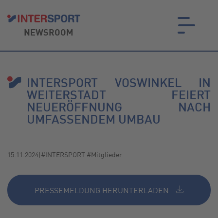
NEWSROOM
on.
INTERSPORT VOSWINKEL IN
WEITERSTADT FEIERT
NEUERÖFFNUNG NACH
UMFASSENDEM UMBAU
15.11.2024
|
#INTERSPORT #Mitglieder
PRESSEMELDUNG HERUNTERLADEN