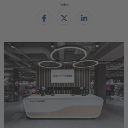
Teilen