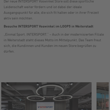
Der neue INTERSPORT Voswinkel Store soll diese sportliche
Leidenschaft weiter fördern und ist dabei der ideale
Ausgangspunkt für alle, die sich fit halten oder in ihrer Freizeit
aktiv sein möchten.
Besuche INTERSPORT Voswinkel im LOOP5 in Weiterstadt
„Einmal Sport. INTERSPORT.“ – Auch in der modernisierten Filiale
in Weiterstadt steht dieses Motto im Mittelpunkt. Das Team freut
sich, die Kundinnen und Kunden im neuen Store begrüßen zu
dürfen.