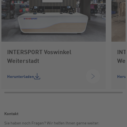
INTERSPORT Voswinkel
INT
Weiterstadt
Wei
Herunterladen
Heru
Kontakt
Sie haben noch Fragen? Wir helfen Ihnen gerne weiter: