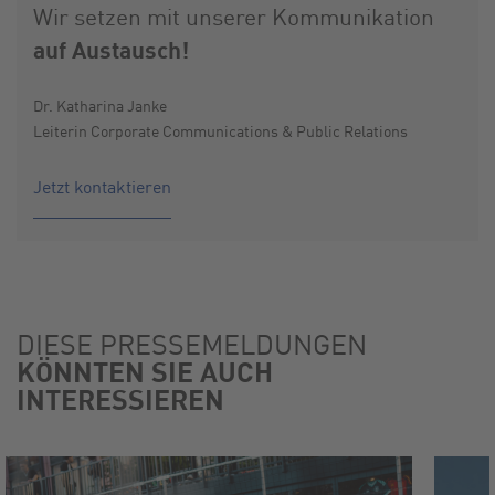
Wir setzen mit unserer Kommunikation
auf Austausch!
Dr. Katharina Janke
Leiterin Corporate Communications & Public Relations
Jetzt kontaktieren
DIESE PRESSEMELDUNGEN
KÖNNTEN SIE AUCH
INTERESSIEREN