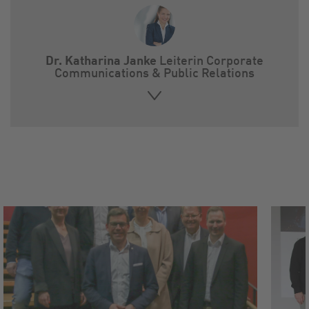
Dr. Katharina Janke
Leiterin Corporate
Communications & Public Relations