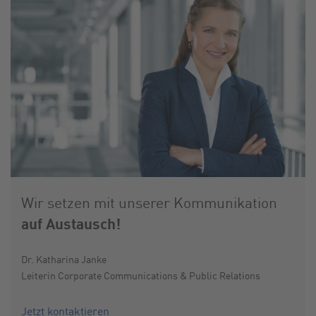
Wir setzen mit unserer Kommunikation
auf Austausch!
Dr. Katharina Janke
Leiterin Corporate Communications & Public Relations
Jetzt kontaktieren