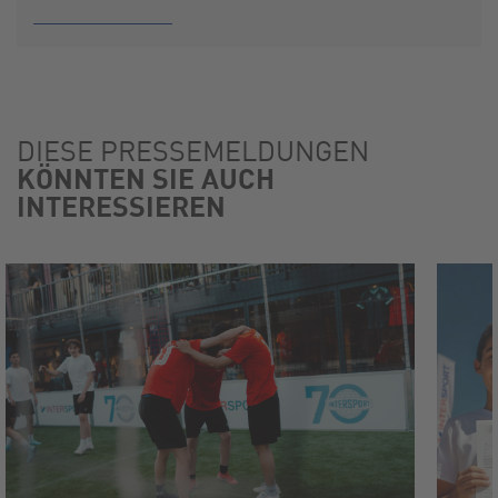
DIESE PRESSEMELDUNGEN
KÖNNTEN SIE AUCH
INTERESSIEREN