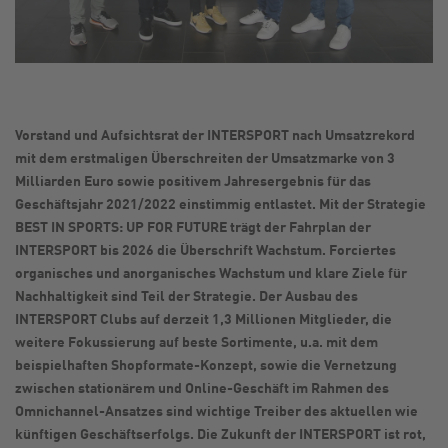
Vorstand und Aufsichtsrat der INTERSPORT nach Umsatzrekord
mit dem erstmaligen Überschreiten der Umsatzmarke von 3
Milliarden Euro sowie positivem Jahresergebnis für das
Geschäftsjahr 2021/2022 einstimmig entlastet. Mit der Strategie
BEST IN SPORTS: UP FOR FUTURE trägt der Fahrplan der
INTERSPORT bis 2026 die Überschrift Wachstum. Forciertes
organisches und anorganisches Wachstum und klare Ziele für
Nachhaltigkeit sind Teil der Strategie. Der Ausbau des
INTERSPORT Clubs auf derzeit 1,3 Millionen Mitglieder, die
weitere Fokussierung auf beste Sortimente, u.a. mit dem
beispielhaften Shopformate-Konzept, sowie die Vernetzung
zwischen stationärem und Online-Geschäft im Rahmen des
Omnichannel-Ansatzes sind wichtige Treiber des aktuellen wie
künftigen Geschäftserfolgs. Die Zukunft der INTERSPORT ist rot,