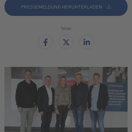
PRESSEMELDUNG HERUNTERLADEN
Teilen