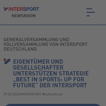
NEWSROOM
on.
GENERALVERSAMMLUNG UND
VOLLVERSAMMLUNG VON INTERSPORT
DEUTSCHLAND
EIGENTÜMER UND
GESELLSCHAFTER
UNTERSTÜTZEN STRATEGIE
„BEST IN SPORTS: UP FOR
FUTURE“ DER INTERSPORT
09.02.2022
|
#INTERSPORT #Aufsichtsrat