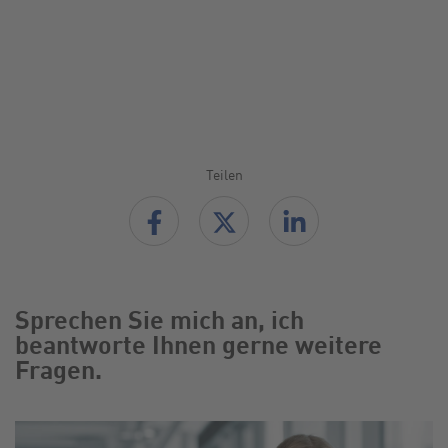
Teilen
Sprechen Sie mich an, ich
beantworte Ihnen gerne weitere
Fragen.