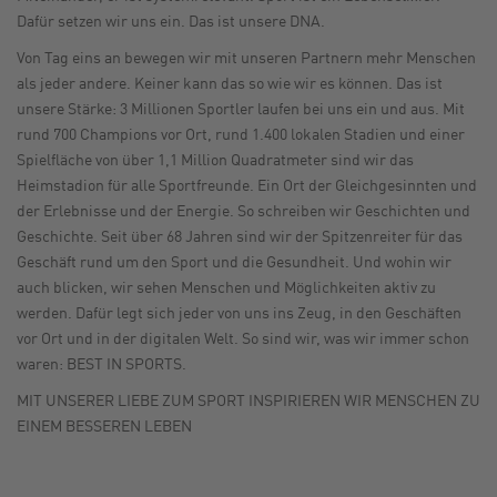
Dafür setzen wir uns ein. Das ist unsere DNA.
Von Tag eins an bewegen wir mit unseren Partnern mehr Menschen
als jeder andere. Keiner kann das so wie wir es können. Das ist
unsere Stärke: 3 Millionen Sportler laufen bei uns ein und aus. Mit
rund 700 Champions vor Ort, rund 1.400 lokalen Stadien und einer
Spielfläche von über 1,1 Million Quadratmeter sind wir das
Heimstadion für alle Sportfreunde. Ein Ort der Gleichgesinnten und
der Erlebnisse und der Energie. So schreiben wir Geschichten und
Geschichte. Seit über 68 Jahren sind wir der Spitzenreiter für das
Geschäft rund um den Sport und die Gesundheit. Und wohin wir
auch blicken, wir sehen Menschen und Möglichkeiten aktiv zu
werden. Dafür legt sich jeder von uns ins Zeug, in den Geschäften
vor Ort und in der digitalen Welt. So sind wir, was wir immer schon
waren: BEST IN SPORTS.
MIT UNSERER LIEBE ZUM SPORT INSPIRIEREN WIR MENSCHEN ZU
EINEM BESSEREN LEBEN