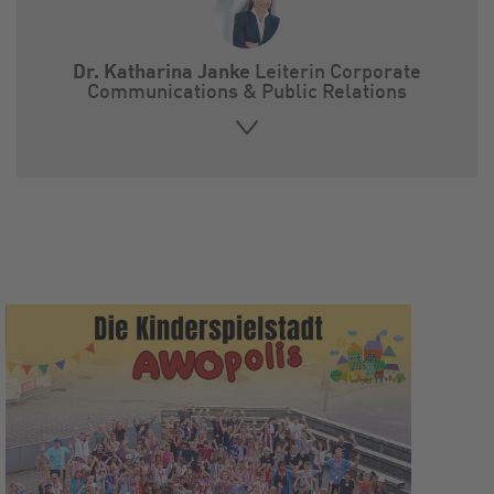
Dr. Katharina Janke
Leiterin Corporate
Communications & Public Relations