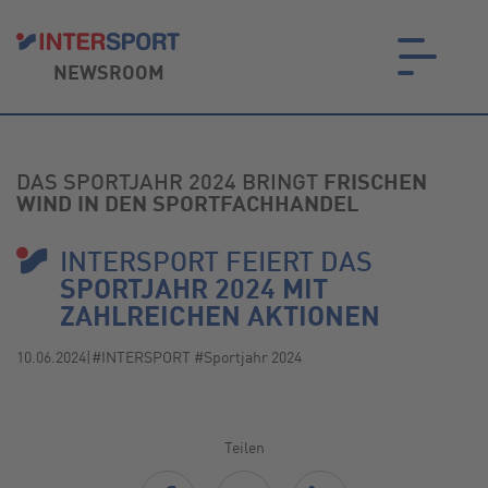
NEWSROOM
on.
DAS SPORTJAHR 2024 BRINGT
FRISCHEN
WIND IN DEN SPORTFACHHANDEL
INTERSPORT FEIERT DAS
SPORTJAHR 2024 MIT
ZAHLREICHEN AKTIONEN
10.06.2024
|
#INTERSPORT #Sportjahr 2024
Teilen