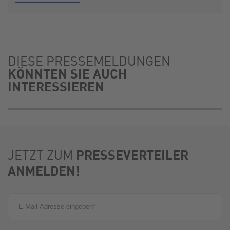
DIESE PRESSEMELDUNGEN
KÖNNTEN SIE AUCH
INTERESSIEREN
PRESSEVERTEILER
JETZT ZUM
ANMELDEN!