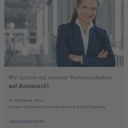
Wir setzen mit unserer Kommunikation
auf Austausch!
Dr. Katharina Janke
Leiterin Corporate Communications & Public Relations
Jetzt kontaktieren