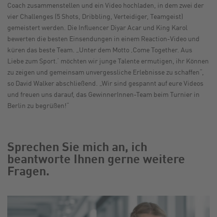
Coach zusammenstellen und ein Video hochladen, in dem zwei der
vier Challenges (5 Shots, Dribbling, Verteidiger, Teamgeist)
gemeistert werden. Die Influencer Diyar Acar und King Karol
bewerten die besten Einsendungen in einem Reaction-Video und
küren das beste Team. „Unter dem Motto ‚Come Together. Aus
Liebe zum Sport.‘ möchten wir junge Talente ermutigen, ihr Können
zu zeigen und gemeinsam unvergessliche Erlebnisse zu schaffen“,
so David Walker abschließend. „Wir sind gespannt auf eure Videos
und freuen uns darauf, das GewinnerInnen-Team beim Turnier in
Berlin zu begrüßen!“
Sprechen Sie mich an, ich
beantworte Ihnen gerne weitere
Fragen.