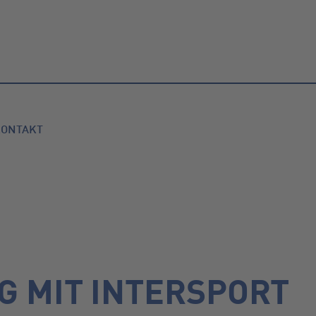
KONTAKT
G MIT INTERSPORT