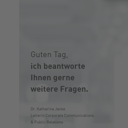
Guten Tag,
ich beantworte
Ihnen gerne
weitere Fragen.
Dr. Katharina Janke
Leiterin Corporate Communications
& Public Relations