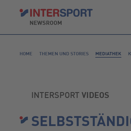
NEWSROOM
HOME
THEMEN UND STORIES
MEDIATHEK
INTERSPORT
VIDEOS
SELBSTSTÄNDI