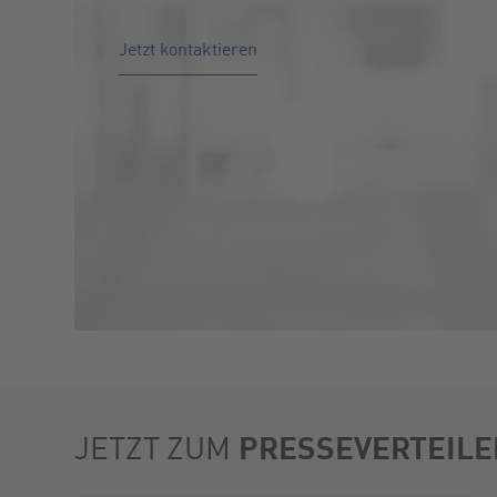
Jetzt kontaktieren
PRESSEVERTEILE
JETZT ZUM