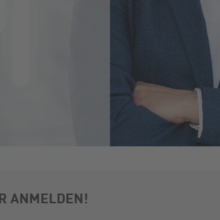
R ANMELDEN!