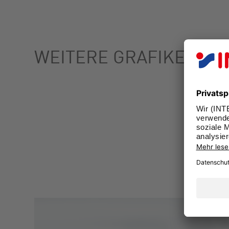
WEITERE GRAFIKEN Z