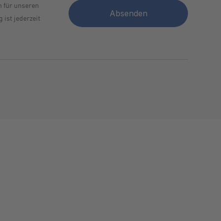
h für unseren
 ist jederzeit