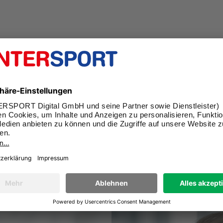
DOWNLOADEN
UM