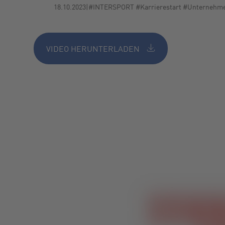
18.10.2023
|
#INTERSPORT #Karrierestart #Unternehm
VIDEO HERUNTERLADEN