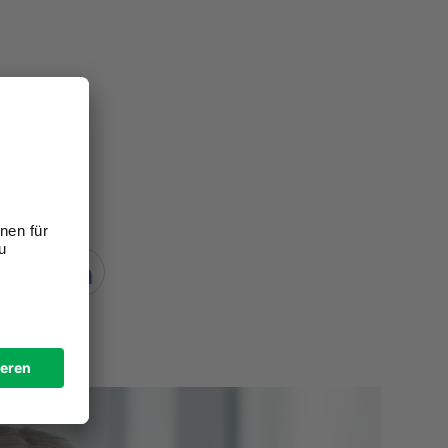
Teilen