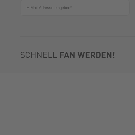
FAN WERDEN!
SCHNELL