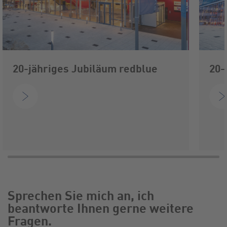
20-jähriges Jubiläum redblue
20-
Sprechen Sie mich an, ich
beantworte Ihnen gerne weitere
Fragen.