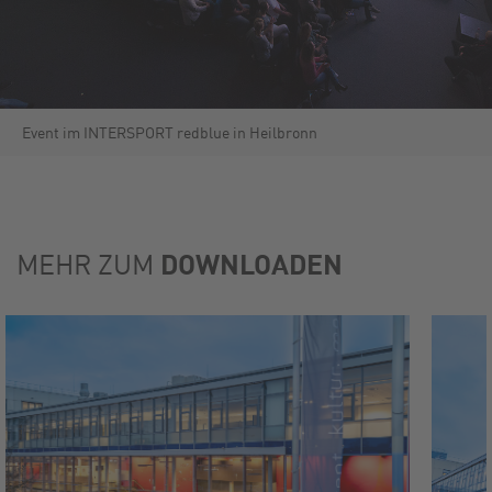
Event im INTERSPORT redblue in Heilbronn
DOWNLOADEN
MEHR ZUM