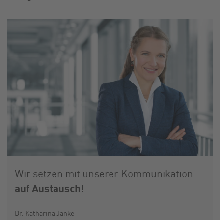
Wir setzen mit unserer Kommunikation
auf Austausch!
Dr. Katharina Janke