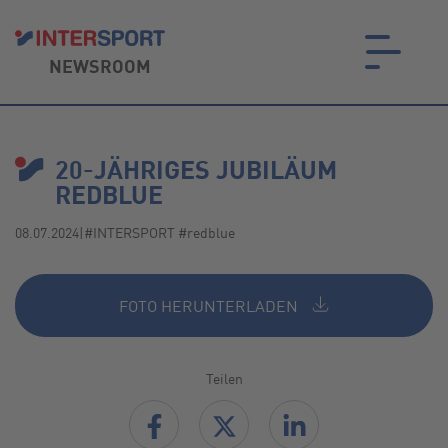
NEWSROOM
on.
20-JÄHRIGES JUBILÄUM
REDBLUE
08.07.2024
|
#INTERSPORT #redblue
FOTO HERUNTERLADEN
Teilen