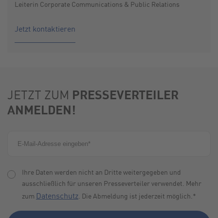
Leiterin Corporate Communications & Public Relations
Jetzt kontaktieren
PRESSEVERTEILER
JETZT ZUM
ANMELDEN!
Ihre Daten werden nicht an Dritte weitergegeben und
ausschließlich für unseren Presseverteiler verwendet. Mehr
Datenschutz
zum
. Die Abmeldung ist jederzeit möglich.
*