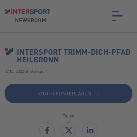
NEWSROOM
on.
INTERSPORT TRIMM-DICH-PFAD
HEILBRONN
07.03.2022
|
#Intersport
FOTO HERUNTERLADEN
Teilen