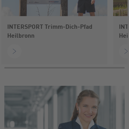
INTERSPORT Trimm-Dich-Pfad
INT
Heilbronn
Hei