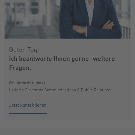
Guten Tag,
ich beantworte Ihnen gerne weitere
Fragen.
Dr. Katharina Janke
Leiterin Corporate Communications & Public Relations
Jetzt kontaktieren