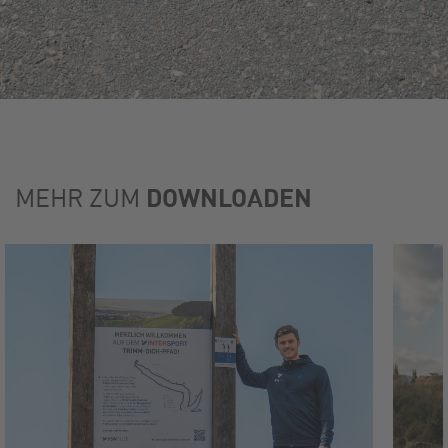
DOWNLOADEN
MEHR ZUM