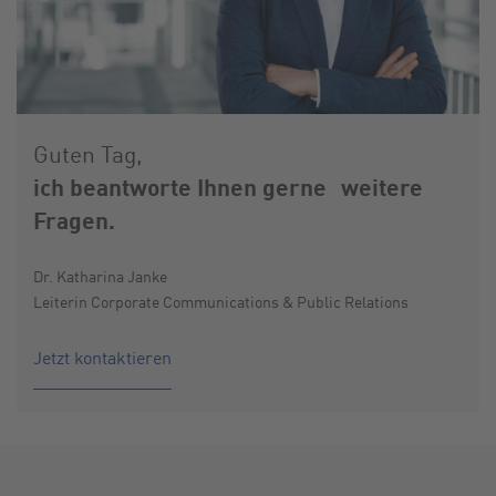
Guten Tag,
ich beantworte Ihnen gerne weitere
Fragen.
Dr. Katharina Janke
Leiterin Corporate Communications & Public Relations
Jetzt kontaktieren