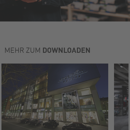
DOWNLOADEN
MEHR ZUM