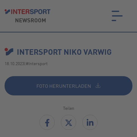
NEWSROOM
on.
INTERSPORT NIKO VARWIG
18.10.2023
|
#Intersport
FOTO HERUNTERLADEN
Teilen