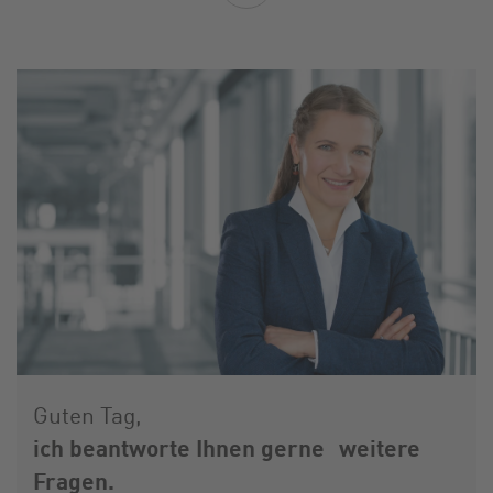
Guten Tag,
ich beantworte Ihnen gerne weitere
Fragen.