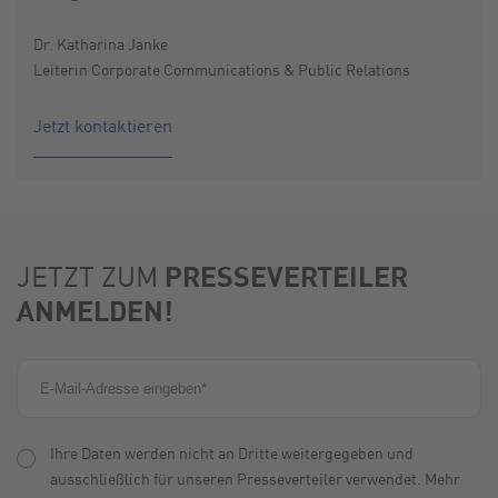
Dr. Katharina Janke
Leiterin Corporate Communications & Public Relations
Jetzt kontaktieren
PRESSEVERTEILER
JETZT ZUM
ANMELDEN!
Ihre Daten werden nicht an Dritte weitergegeben und
ausschließlich für unseren Presseverteiler verwendet. Mehr