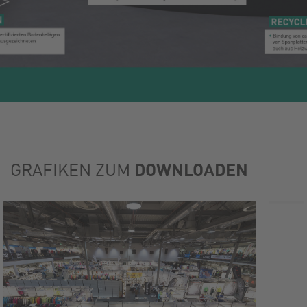
DOWNLOADEN
GRAFIKEN ZUM