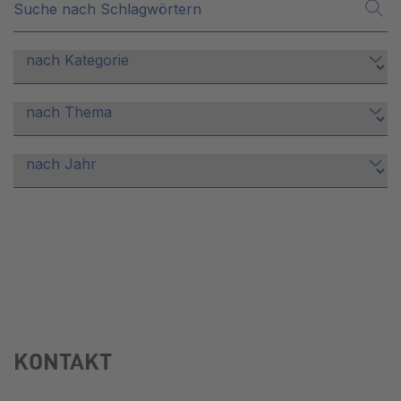
KONTAKT