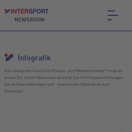
NEWSROOM
on.
Infografik
Alle relevanten Inhalte für Presse- und Medien­vertreter*innen an
einem Ort: Unser Newsroom versorgt Sie mit Pressemitteilungen,
Social Media Beiträgen und spannenden Materialien zum
Download.