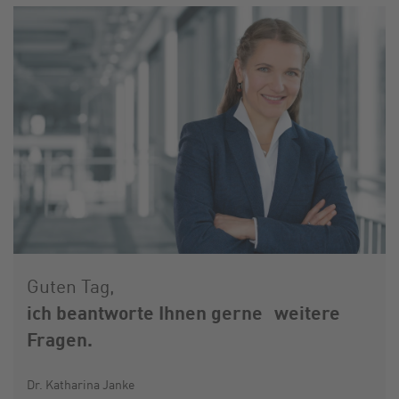
Guten Tag,
ich beantworte Ihnen gerne weitere
Fragen.
Dr. Katharina Janke