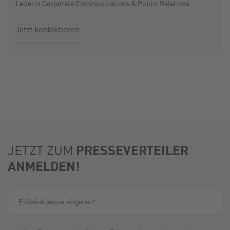
Leiterin Corporate Communications & Public Relations
Jetzt kontaktieren
PRESSEVERTEILER
JETZT ZUM
ANMELDEN!